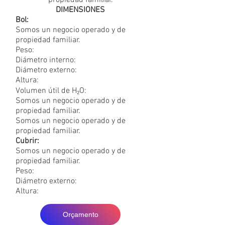
propiedad familiar.
DIMENSIONES
Bol:
Somos un negocio operado y de
propiedad familiar.
Peso:
Diámetro interno:
Diámetro externo:
Altura:
Volumen útil de H₂O:
Somos un negocio operado y de
propiedad familiar.
Somos un negocio operado y de
propiedad familiar.
Cubrir:
Somos un negocio operado y de
propiedad familiar.
Peso:
Diámetro externo:
Altura:
Orçamento