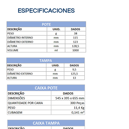
ESPECIFICACIONES