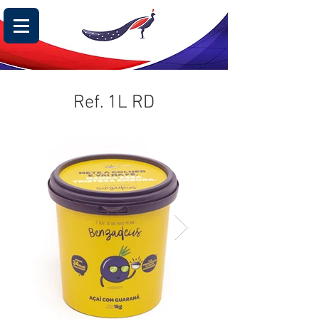
Ref. 1L RD