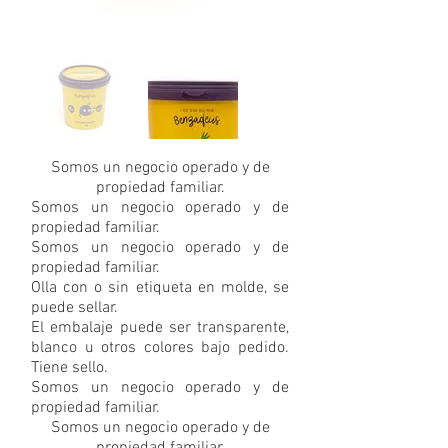
Somos un negocio operado y de
propiedad familiar.
Somos un negocio operado y de
propiedad familiar.
Somos un negocio operado y de
propiedad familiar.
Olla con o sin etiqueta en molde, se
puede sellar.
El embalaje puede ser transparente,
blanco u otros colores bajo pedido.
Tiene sello.
Somos un negocio operado y de
propiedad familiar.
Somos un negocio operado y de