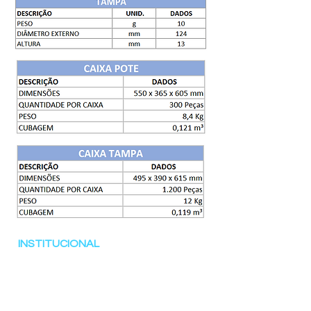
INSTITUCIONAL
Página de inicio
Productos