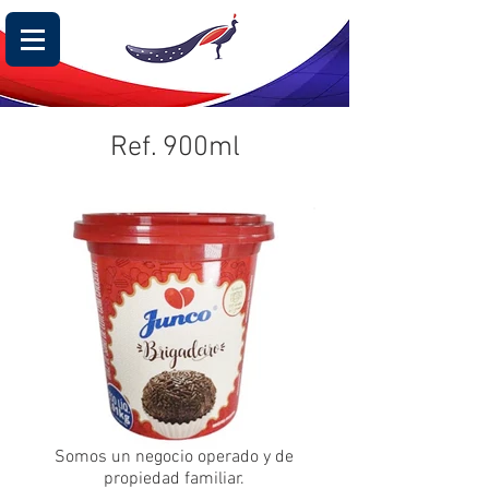
Ref. 900ml
Somos un negocio operado y de
propiedad familiar.