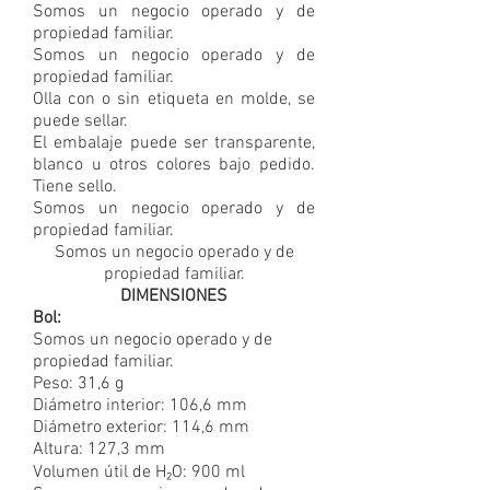
Somos un negocio operado y de
propiedad familiar.
Somos un negocio operado y de
propiedad familiar.
Olla con o sin etiqueta en molde, se
puede sellar.
El embalaje puede ser transparente,
blanco u otros colores bajo pedido.
Tiene sello.
Somos un negocio operado y de
propiedad familiar.
Somos un negocio operado y de
propiedad familiar.
DIMENSIONES
Bol:
Somos un negocio operado y de
propiedad familiar.
Peso: 31,6 g
Diámetro interior: 106,6 mm
Diámetro exterior: 114,6 mm
Altura: 127,3 mm
Volumen útil de H₂O: 900 ml