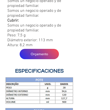
Somos un negocio operado y de
propiedad familiar.
Somos un negocio operado y de
propiedad familiar.
Cubrir:
Somos un negocio operado y de
propiedad familiar.
Peso: 7,5 g
Diámetro exterior: 113 mm
Altura: 8,2 mm
Orçamento
ESPECIFICACIONES