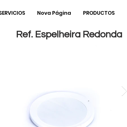
SERVICIOS
Nova Página
PRODUCTOS
Ref. Espelheira Redonda