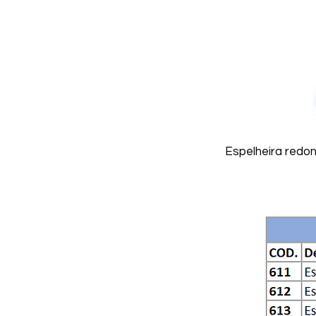
Espelheira redon