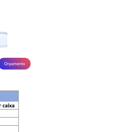
Orçamento