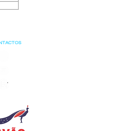
NTACTOS