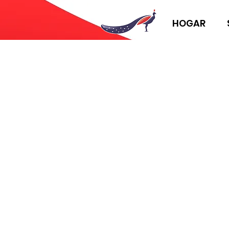
HOGAR