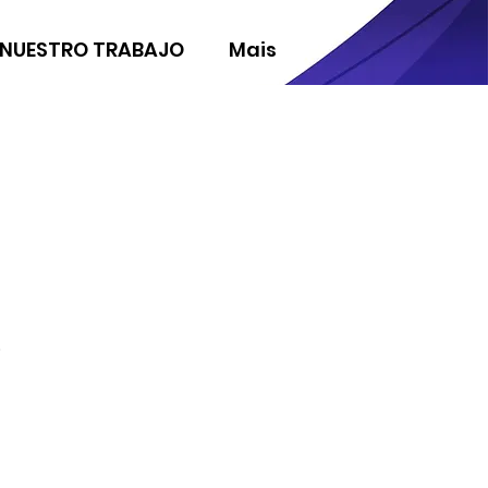
NUESTRO TRABAJO
Mais